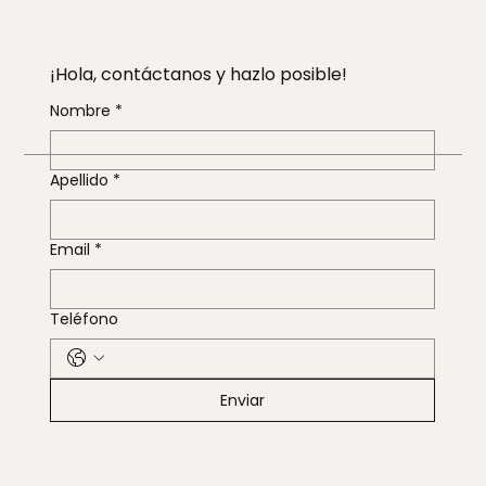
¡Hola, contáctanos y hazlo posible!
Nombre
*
Apellido
*
Email
*
Teléfono
Enviar