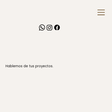
Hablemos de tus proyectos.