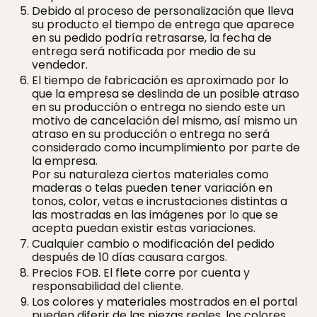
Debido al proceso de personalización que lleva
su producto el tiempo de entrega que aparece
en su pedido podría retrasarse, la fecha de
entrega será notificada por medio de su
vendedor.
El tiempo de fabricación es aproximado por lo
que la empresa se deslinda de un posible atraso
en su producción o entrega no siendo este un
motivo de cancelación del mismo, así mismo un
atraso en su producción o entrega no será
considerado como incumplimiento por parte de
la empresa.
Por su naturaleza ciertos materiales como
maderas o telas pueden tener variación en
tonos, color, vetas e incrustaciones distintas a
las mostradas en las imágenes por lo que se
acepta puedan existir estas variaciones.
Cualquier cambio o modificación del pedido
después de 10 días causara cargos.
Precios FOB. El flete corre por cuenta y
responsabilidad del cliente.
Los colores y materiales mostrados en el portal
pueden diferir de las piezas reales, los colores