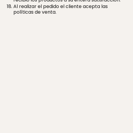
Al realizar el pedido el cliente acepta las
políticas de venta.