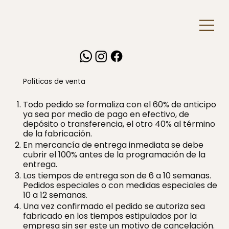
Políticas de venta
Todo pedido se formaliza con el 60% de anticipo
ya sea por medio de pago en efectivo, de
depósito o transferencia, el otro 40% al término
de la fabricación.
En mercancía de entrega inmediata se debe
cubrir el 100% antes de la programación de la
entrega.
Los tiempos de entrega son de 6 a 10 semanas.
Pedidos especiales o con medidas especiales de
10 a 12 semanas.
Una vez confirmado el pedido se autoriza sea
fabricado en los tiempos estipulados por la
empresa sin ser este un motivo de cancelación.