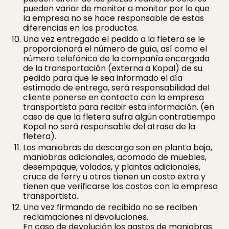
pueden variar de monitor a monitor por lo que
la empresa no se hace responsable de estas
diferencias en los productos.
Una vez entregado el pedido a la fletera se le
proporcionará el número de guía, así como el
número telefónico de la compañía encargada
de la transportación (externa a Kopal) de su
pedido para que le sea informado el día
estimado de entrega, será responsabilidad del
cliente ponerse en contacto con la empresa
transportista para recibir esta información. (en
caso de que la fletera sufra algún contratiempo
Kopal no será responsable del atraso de la
fletera).
Las maniobras de descarga son en planta baja,
maniobras adicionales, acomodo de muebles,
desempaque, volados, y plantas adicionales,
cruce de ferry u otros tienen un costo extra y
tienen que verificarse los costos con la empresa
transportista.
Una vez firmando de recibido no se reciben
reclamaciones ni devoluciones.
En caso de devolución los gastos de maniobras